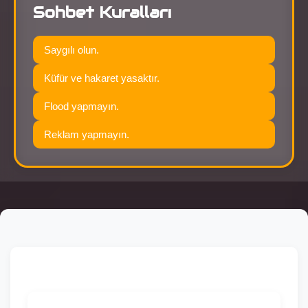
Sohbet Kuralları
Saygılı olun.
Küfür ve hakaret yasaktır.
Flood yapmayın.
Reklam yapmayın.