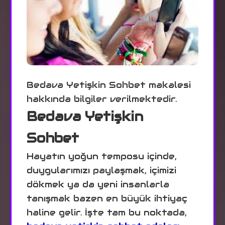
Bedava Yetişkin Sohbet makalesi
hakkında bilgiler verilmektedir.
Bedava Yetişkin
Sohbet
Hayatın yoğun temposu içinde,
duygularımızı paylaşmak, içimizi
dökmek ya da yeni insanlarla
tanışmak bazen en büyük ihtiyaç
haline gelir. İşte tam bu noktada,