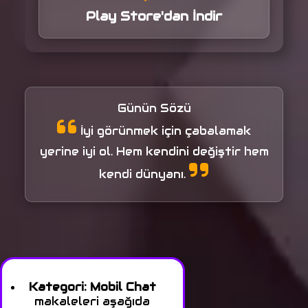
Play Store'dan İndir
Günün Sözü
İyi görünmek için çabalamak
yerine iyi ol. Hem kendini değiştir hem
kendi dünyanı.
Kategori:
Mobil Chat
makaleleri aşağıda