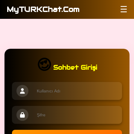
MyTURKChat.Com
☰
😍
Sohbet Girişi