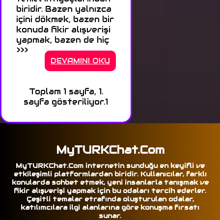
biridir. Bazen yalnızca
içini dökmek, bazen bir
konuda fikir alışverişi
yapmak, bazen de hiç
>>>
DEVAMINI OKU
Toplam 1 sayfa, 1.
sayfa gösteriliyor.
1
MyTURKChat.Com
MyTURKChat.Com internetin sunduğu en keyifli ve
etkileşimli platformlardan biridir. Kullanıcılar, farklı
konularda sohbet etmek, yeni insanlarla tanışmak ve
fikir alışverişi yapmak için bu odaları tercih ederler.
Çeşitli temalar etrafında oluşturulan odalar,
katılımcılara ilgi alanlarına göre konuşma fırsatı
sunar.