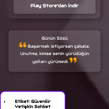
Play Store'dan İndir
Günün Sözü
Başarmak istiyorsan çabala.
Unutma, kimse senin yürüdüğün
yolları yürümedi.
Etiket:
Güvenilir
Yetişkin Sohbet