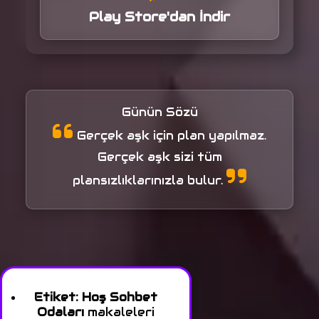
Play Store'dan İndir
Günün Sözü
Gerçek aşk için plan yapılmaz.
Gerçek aşk sizi tüm
plansızlıklarınızla bulur.
Etiket:
Hoş Sohbet
Odaları
makaleleri