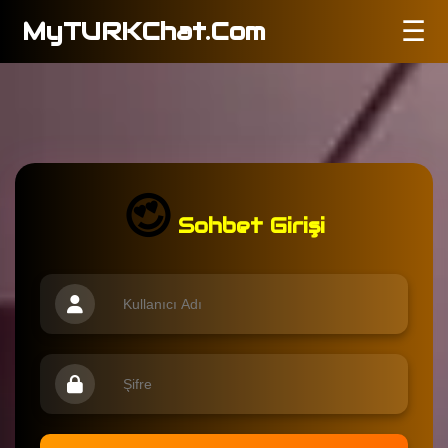
MyTURKChat.Com
☰
😍
Sohbet Girişi