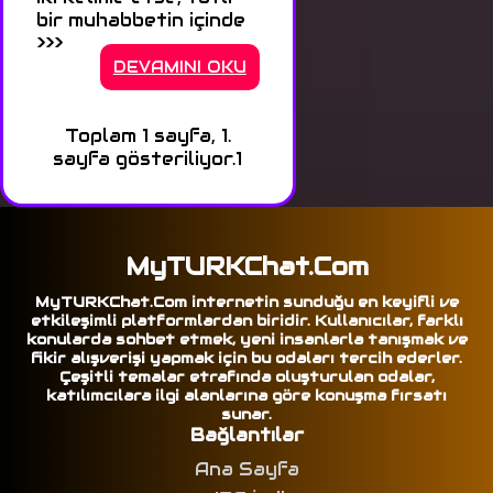
bir muhabbetin içinde
>>>
DEVAMINI OKU
Toplam 1 sayfa, 1.
sayfa gösteriliyor.
1
MyTURKChat.Com
MyTURKChat.Com internetin sunduğu en keyifli ve
etkileşimli platformlardan biridir. Kullanıcılar, farklı
konularda sohbet etmek, yeni insanlarla tanışmak ve
fikir alışverişi yapmak için bu odaları tercih ederler.
Çeşitli temalar etrafında oluşturulan odalar,
katılımcılara ilgi alanlarına göre konuşma fırsatı
sunar.
Bağlantılar
Ana Sayfa