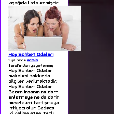
aşağıda listelenmiştir.
Hoş Sohbet Odaları
1 yıl önce
admin
tarafından yayınlanmış
Hoş Sohbet Odaları
makalesi hakkında
bilgiler verilmektedir.
Hoş Sohbet Odaları
Bazen insanın ne dert
anlatmaya ne de derin
meseleleri tartışmaya
ihtiyacı olur. Sadece
iki kelime etse, tatlı