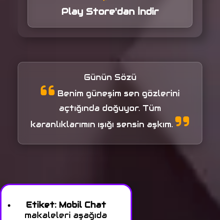
Play Store'dan İndir
Günün Sözü
Benim güneşim sen gözlerini
açtığında doğuyor. Tüm
karanlıklarımın ışığı sensin aşkım.
Etiket:
Mobil Chat
makaleleri aşağıda