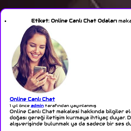
Etiket:
Online Canlı Chat Odaları
makal
Online Canlı Chat
1 yıl önce
admin
tarafından yayınlanmış
Online Canlı Chat makalesi hakkında bilgiler ele
doğası gereği iletişim kurmaya ihtiyaç duyar. D
alışverişinde bulunmak ya da sadece bir ses 