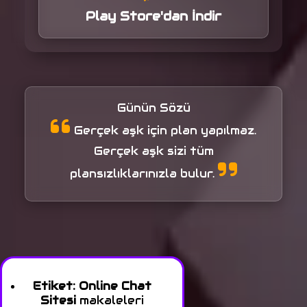
Play Store'dan İndir
Günün Sözü
Gerçek aşk için plan yapılmaz.
Gerçek aşk sizi tüm
plansızlıklarınızla bulur.
Etiket:
Online Chat
Sitesi
makaleleri