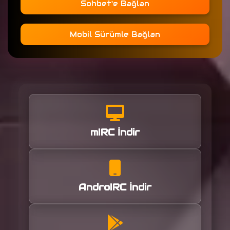
Sohbet'e Bağlan
Mobil Sürümle Bağlan
mIRC İndir
AndroIRC İndir