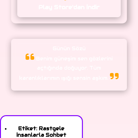
Play Store'dan İndir
Günün Sözü
Benim güneşim sen gözlerini
açtığında doğuyor. Tüm
karanlıklarımın ışığı sensin aşkım.
Etiket:
Rastgele
İnsanlarla Sohbet