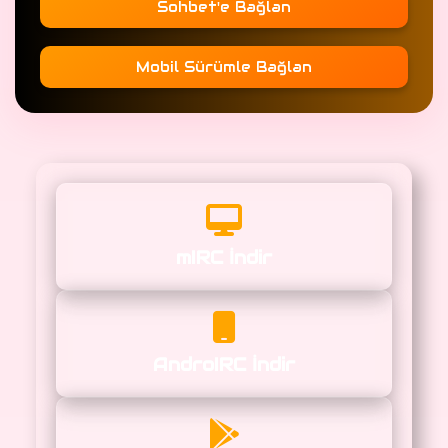
Sohbet'e Bağlan
Mobil Sürümle Bağlan
mIRC İndir
AndroIRC İndir