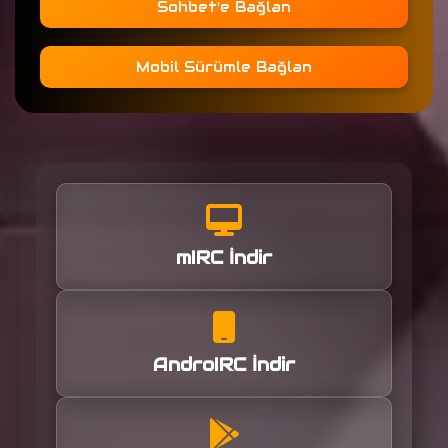
Sohbet'e Bağlan
Mobil Sürümle Bağlan
mIRC İndir
AndroIRC İndir