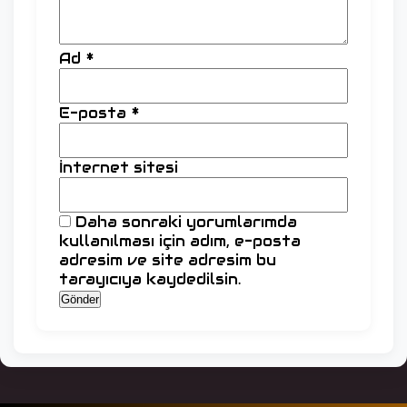
Ad
*
E-posta
*
İnternet sitesi
Daha sonraki yorumlarımda
kullanılması için adım, e-posta
adresim ve site adresim bu
tarayıcıya kaydedilsin.