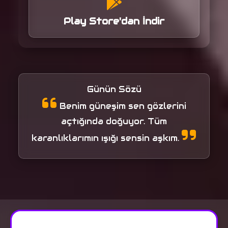
Play Store'dan İndir
Günün Sözü
Benim güneşim sen gözlerini
açtığında doğuyor. Tüm
karanlıklarımın ışığı sensin aşkım.