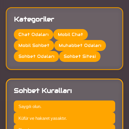
Kategoriler
Chat Odaları
Mobil Chat
Mobil Sohbet
Muhabbet Odaları
Sohbet Odaları
Sohbet Sitesi
Sohbet Kuralları
Saygılı olun.
Küfür ve hakaret yasaktır.