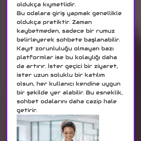
oldukça kıymetlidir.
Bu odalara giriş yapmak genellikle
oldukça pratiktir. Zaman
kaybetmeden, sadece bir rumuz
belirleyerek sohbete başlanabilir.
Kayıt zorunluluğu olmayan bazı
platformlar ise bu kolaylığı daha
da artırır. İster geçici bir ziyaret,
ister uzun soluklu bir katılım
olsun, her kullanıcı kendine uygun
bir şekilde yer alabilir. Bu esneklik,
sohbet odalarını daha cazip hale
getirir.