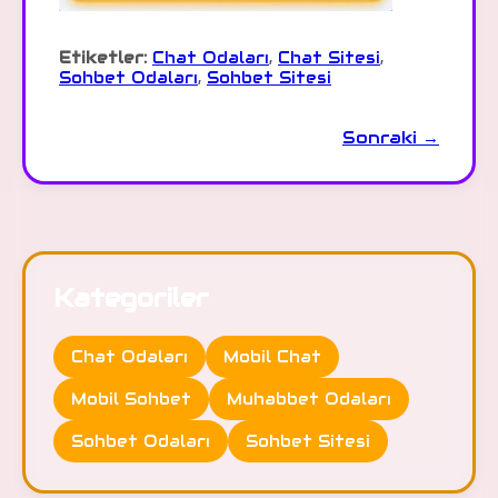
Etiketler:
Chat Odaları
,
Chat Sitesi
,
Sohbet Odaları
,
Sohbet Sitesi
Sonraki →
Kategoriler
Chat Odaları
Mobil Chat
Mobil Sohbet
Muhabbet Odaları
Sohbet Odaları
Sohbet Sitesi