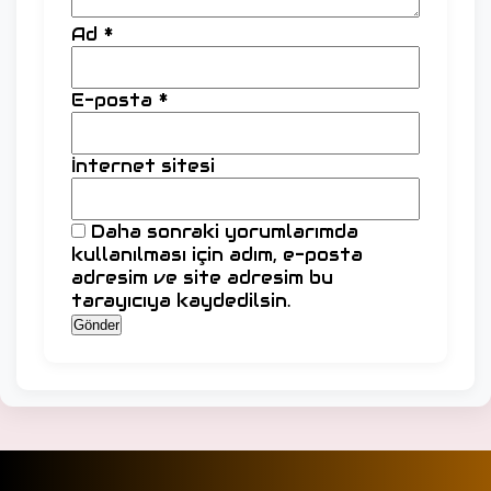
Ad
*
E-posta
*
İnternet sitesi
Daha sonraki yorumlarımda
kullanılması için adım, e-posta
adresim ve site adresim bu
tarayıcıya kaydedilsin.