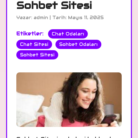
Sohbet Sitesi
Yazar: admin | Tarih: Mayıs 11, 2025
Etiketler:
Chat Odaları
Chat Sitesi
Sohbet Odaları
Sohbet Sitesi