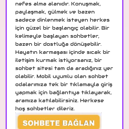
nefes alma alanıdır. Konuşmak,
paylaşmak, gülmek ve bazen
sadece dinlenmek isteyen herkes
için güzel bir başlangıç olabilir. Bir
kelimeyle başlayan sohbetler,
bazen bir dostluğa dönüşebilir.
Hayatın karmaşası içinde sıcak bir
iletişim kurmak istiyorsanız, bir
sohbet sitesi tam da aradığınız yer
olabilir. Mobil uyumlu olan sohbet
odalarımıza tek bir tıklamayla giriş
yapmak için bağlantıya tıklayarak,
aramıza katılabilirsiniz. Herkese
hoş sohbetler dileriz.