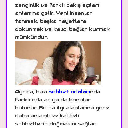
zenginlik ve farklı bakış açıları
anlamına gelir. Yeni insanlar
tanımak, başka hayatlara
dokunmak ve kalıcı bağlar kurmak
mümkündür.
Ayrıca, bazı
sohbet odaları
nda
farklı odalar ya da konular
bulunur. Bu da ilgi alanlarına göre
daha anlamlı ve kaliteli
sohbetlerin doğmasını sağlar.