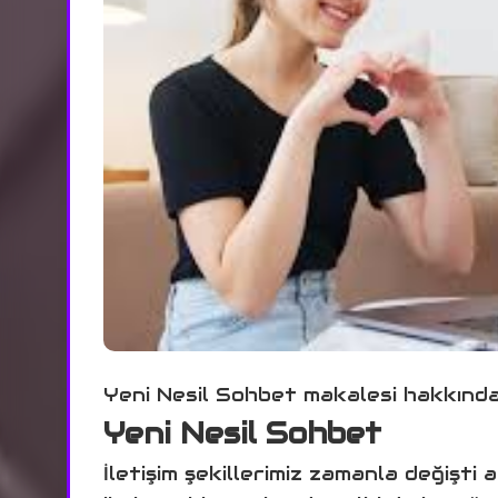
Yeni Nesil Sohbet makalesi hakkında 
Yeni Nesil Sohbet
İletişim şekillerimiz zamanla değişt